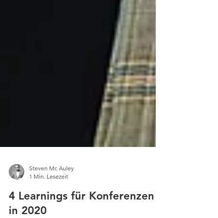
Steven Mc Auley
1 Min. Lesezeit
4 Learnings für Konferenzen