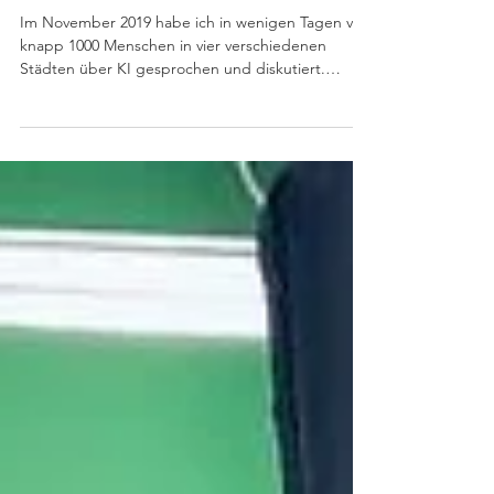
in 2020
Im November 2019 habe ich in wenigen Tagen vor
knapp 1000 Menschen in vier verschiedenen
Städten über KI gesprochen und diskutiert.
Meine...